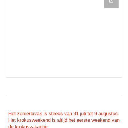
Het zomerbivak is steeds van 31 juli tot 9 augustus.
Het krokusweekend is altijd het eerste weekend van
de krokusvakantie.